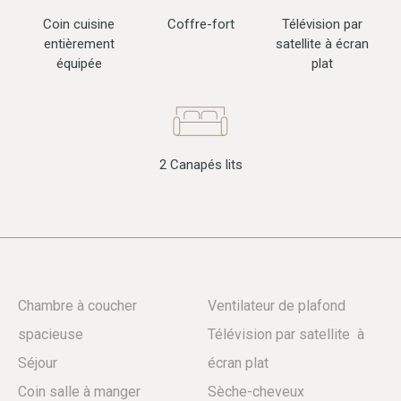
Coin cuisine
Télévision par
Coffre-fort
entièrement
satellite à écran
équipée
plat
2 Canapés lits
Chambre à coucher
Ventilateur de plafond
spacieuse
Télévision par satellite à
Séjour
écran plat
Coin salle à manger
Sèche-cheveux