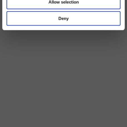
Allow selection
Deny