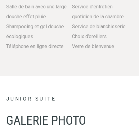
Salle de bain avec une large
Service d’entretien
douche effet pluie
quotidien de la chambre
Shampooing et gel douche
Service de blanchisserie
écologiques
Choix d’oreillers
Téléphone en ligne directe
Verre de bienvenue
JUNIOR SUITE
GALERIE PHOTO