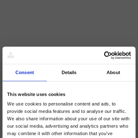
Consent
Details
About
This website uses cookies
We use cookies to personalise content and ads, to
provide social media features and to analyse our traffic.
We also share information about your use of our site with
our social media, advertising and analytics partners who
may combine it with other information that you’ve