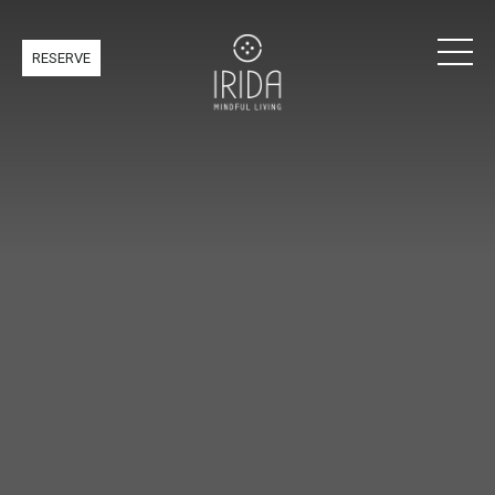
RESERVE