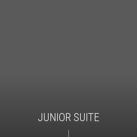
JUNIOR SUITE