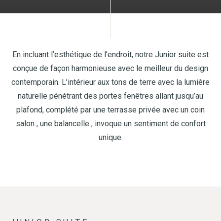
En incluant l’esthétique de l’endroit, notre Junior suite est
conçue de façon harmonieuse avec le meilleur du design
contemporain. L’intérieur aux tons de terre avec la lumière
naturelle pénétrant des portes fenêtres allant jusqu’au
plafond, complété par une terrasse privée avec un coin
salon , une balancelle , invoque un sentiment de confort
unique.