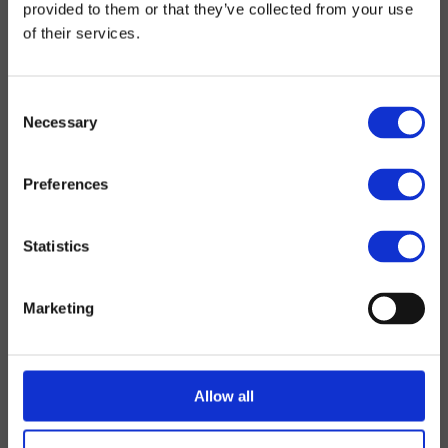
provided to them or that they’ve collected from your use
of their services.
Consent
Necessary
Selection
Preferences
Statistics
Marketing
Allow all