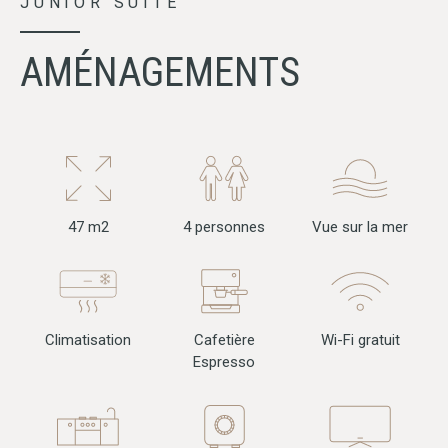
JUNIOR SUITE
AMÉNAGEMENTS
47 m2
4 personnes
Vue sur la mer
Climatisation
Wi-Fi gratuit
Cafetière
Espresso