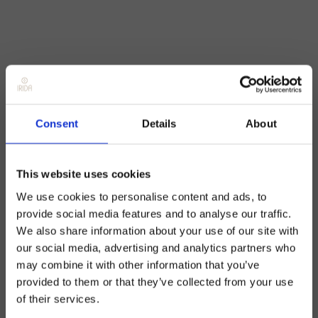
Consent
Details
About
This website uses cookies
We use cookies to personalise content and ads, to
provide social media features and to analyse our traffic.
We also share information about your use of our site with
our social media, advertising and analytics partners who
may combine it with other information that you’ve
provided to them or that they’ve collected from your use
of their services.