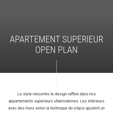
APARTEMENT SUPERIEUR
OPEN PLAN
Le style rencontre le design raffiné dans nos
appartements supérieurs ultamodernes. Les intérieurs
avec des murs selon la technique du crépis ajoutent un