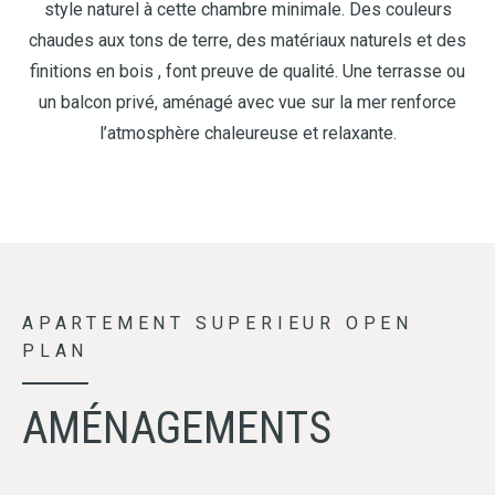
style naturel à cette chambre minimale. Des couleurs
chaudes aux tons de terre, des matériaux naturels et des
finitions en bois , font preuve de qualité. Une terrasse ou
un balcon privé, aménagé avec vue sur la mer renforce
l’atmosphère chaleureuse et relaxante.
APARTEMENT SUPERIEUR OPEN
PLAN
AMÉNAGEMENTS