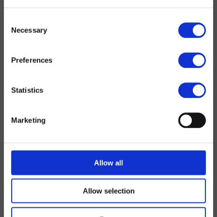
Consent
Necessary
Selection
Preferences
Statistics
Marketing
Allow all
Allow selection