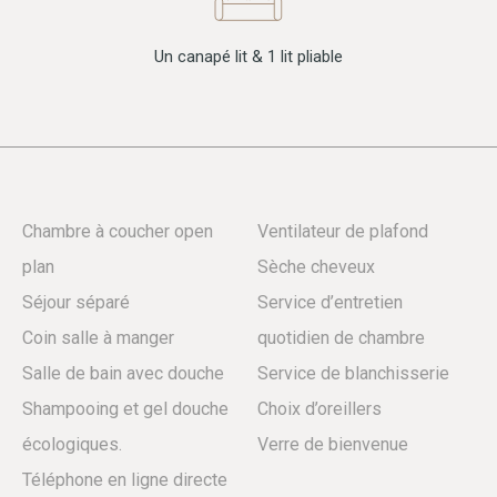
Un canapé lit & 1 lit pliable
Chambre à coucher open
Ventilateur de plafond
plan
Sèche cheveux
Séjour séparé
Service d’entretien
Coin salle à manger
quotidien de chambre
Salle de bain avec douche
Service de blanchisserie
Shampooing et gel douche
Choix d’oreillers
écologiques.
Verre de bienvenue
Téléphone en ligne directe