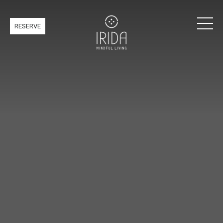
RESERVE