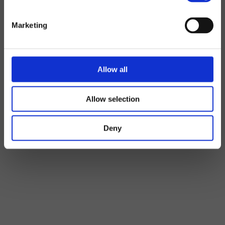
Marketing
Allow all
Allow selection
Deny