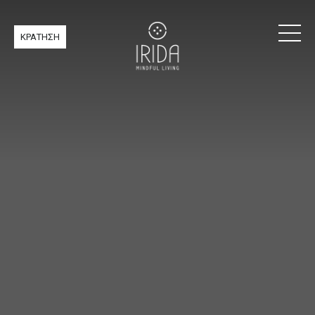
ΚΡΑΤΗΣΗ