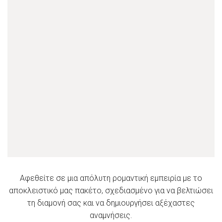
Αφεθείτε σε μια απόλυτη ρομαντική εμπειρία με το
αποκλειστικό μας πακέτο, σχεδιασμένο για να βελτιώσει
τη διαμονή σας και να δημιουργήσει αξέχαστες
αναμνήσεις.