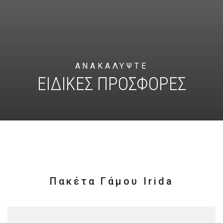
ΑΝΑΚΑΛΥΨΤΕ
ΕΙΔΙΚΕΣ ΠΡΟΣΦΟΡΕΣ
Πακέτα Γάμου Irida