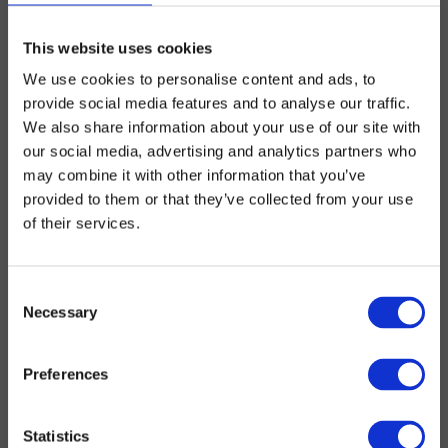
This website uses cookies
We use cookies to personalise content and ads, to
provide social media features and to analyse our traffic.
We also share information about your use of our site with
our social media, advertising and analytics partners who
may combine it with other information that you’ve
provided to them or that they’ve collected from your use
of their services.
Consent
Necessary
Selection
Preferences
Statistics