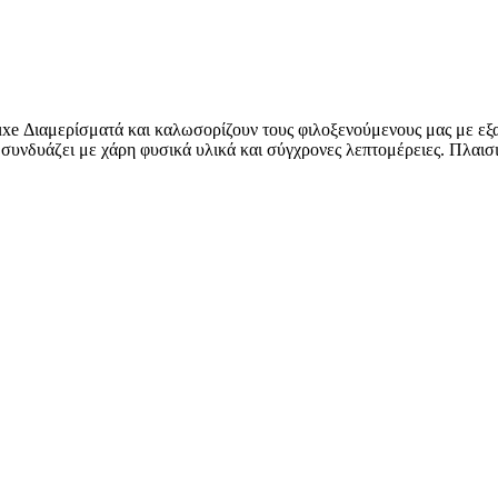
uxe Διαμερίσματά και καλωσορίζουν τους φιλοξενούμενους μας με εξ
συνδυάζει με χάρη φυσικά υλικά και σύγχρονες λεπτομέρειες. Πλαισιώ