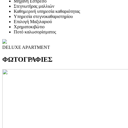
Μηχανή Εσπρέσο
Στεγνωτήρας μαλλιών
Καθημερινή υπηρεσία καθαριότητας
Υπηρεσία στεγνοκαθαριστηρίου
Επιλογή Μαξιλαριού
Χρηματοκιβώτιο
Ποτό καλωσορίσματος
DELUXE APARTMENT
ΦΩΤΟΓΡΑΦΙΕΣ