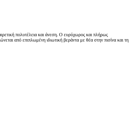
αιρετική πολυτέλεια και άνεση. Ο ευρύχωρος και πλήρως
νεται από επιπλωμένη ιδιωτική βεράντα με θέα στην πισίνα και τη