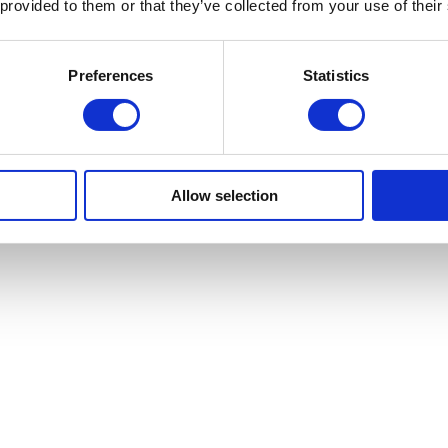
 provided to them or that they’ve collected from your use of their
Preferences
Statistics
Allow selection