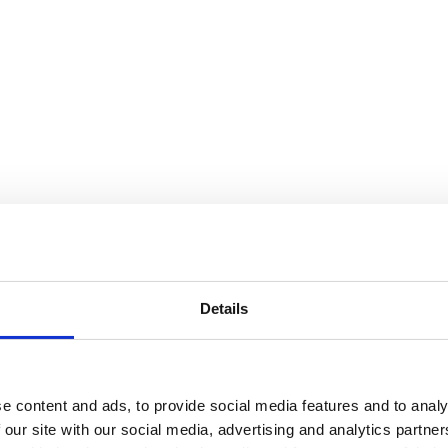
Details
e content and ads, to provide social media features and to analy
 our site with our social media, advertising and analytics partn