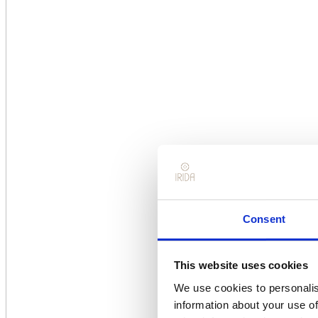
Consent
This website uses cookies
We use cookies to personalis
information about your use of