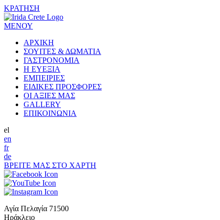
ΚΡΑΤΗΣΗ
ΜΕΝΟΥ
ΑΡΧΙΚΗ
ΣΟΥΙΤΕΣ & ΔΩΜΑΤΙΑ
ΓΑΣΤΡΟΝΟΜΙΑ
Η ΕΥΕΞΙΑ
ΕΜΠΕΙΡΙΕΣ
ΕΙΔΙΚΕΣ ΠΡΟΣΦΟΡΕΣ
ΟΙ ΑΞΙΕΣ ΜΑΣ
GALLERY
ΕΠΙΚΟΙΝΩΝΙΑ
el
en
fr
de
ΒΡΕΙΤΕ ΜΑΣ ΣΤΟ ΧΑΡΤΗ
Αγία Πελαγία 71500
Ηράκλειο