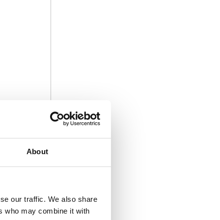
About
se our traffic. We also share
ers who may combine it with