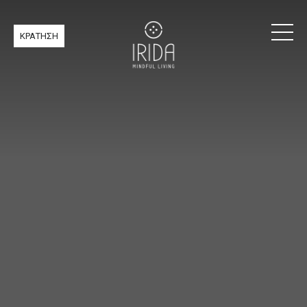
ΚΡΑΤΗΣΗ