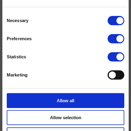
Consent
Necessary
Selection
Preferences
Statistics
Marketing
Allow all
Allow selection