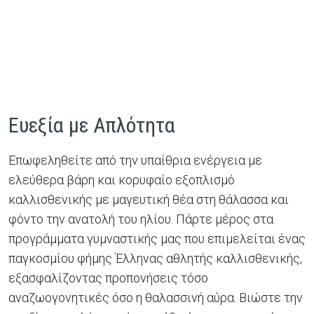
Ευεξία με Απλότητα
Επωφεληθείτε από την υπαίθρια ενέργεια με
ελεύθερα βάρη και κορυφαίο εξοπλισμό
καλλισθενικής με μαγευτική θέα στη θάλασσα και
φόντο την ανατολή του ηλίου. Πάρτε μέρος στα
προγράμματα γυμναστικής μας που επιμελείται ένας
παγκοσμίου φήμης Έλληνας αθλητής καλλισθενικής,
εξασφαλίζοντας προπονήσεις τόσο
αναζωογονητικές όσο η θαλασσινή αύρα. Βιώστε την