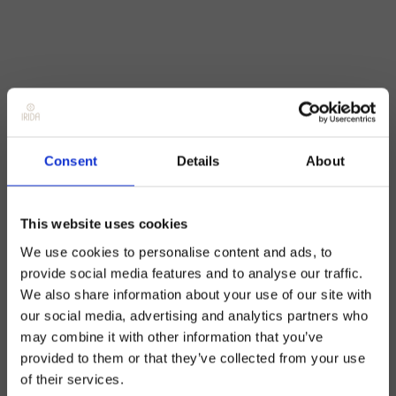
Consent
Details
About
This website uses cookies
We use cookies to personalise content and ads, to
provide social media features and to analyse our traffic.
We also share information about your use of our site with
our social media, advertising and analytics partners who
may combine it with other information that you’ve
provided to them or that they’ve collected from your use
of their services.