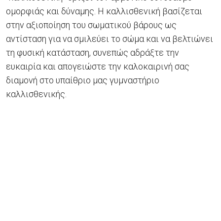
ομορφιάς και δύναμης. Η καλλισθενική βασίζεται
στην αξιοποίηση του σωματικού βάρους ως
αντίσταση για να σμιλεύει το σώμα και να βελτιώνει
τη φυσική κατάσταση, συνεπώς αδράξτε την
ευκαιρία και απογειώστε την καλοκαιρινή σας
διαμονή στο υπαίθριο μας γυμναστήριο
καλλισθενικής.