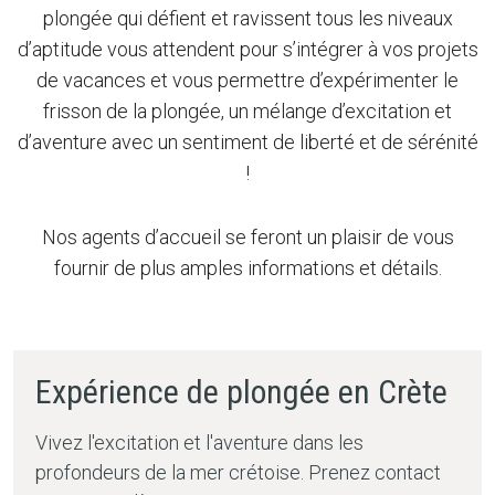
plongée qui défient et ravissent tous les niveaux
d’aptitude vous attendent pour s’intégrer à vos projets
de vacances et vous permettre d’expérimenter le
frisson de la plongée, un mélange d’excitation et
d’aventure avec un sentiment de liberté et de sérénité
!
Nos agents d’accueil se feront un plaisir de vous
fournir de plus amples informations et détails.
Expérience de plongée en Crète
Vivez l'excitation et l'aventure dans les
profondeurs de la mer crétoise. Prenez contact