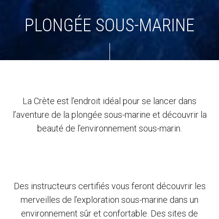
PLONGÉE SOUS-MARINE
La Crète est l’endroit idéal pour se lancer dans
l’aventure de la plongée sous-marine et découvrir la
beauté de l’environnement sous-marin.
Des instructeurs certifiés vous feront découvrir les
merveilles de l’exploration sous-marine dans un
environnement sûr et confortable. Des sites de