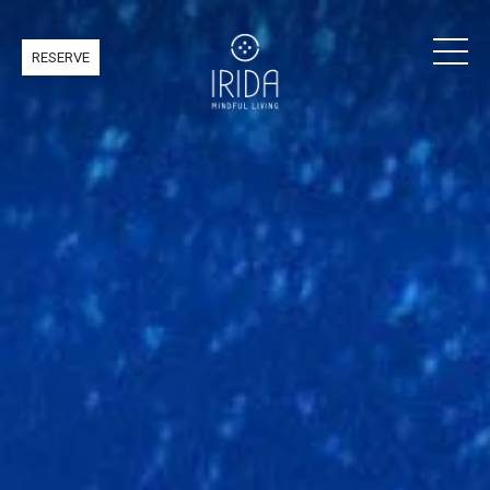
RESERVE