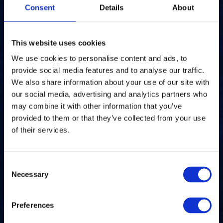
Consent
Details
About
This website uses cookies
We use cookies to personalise content and ads, to
provide social media features and to analyse our traffic.
We also share information about your use of our site with
our social media, advertising and analytics partners who
may combine it with other information that you’ve
provided to them or that they’ve collected from your use
of their services.
Consent
Necessary
Selection
Preferences