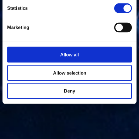
Statistics
Marketing
Allow all
Allow selection
Deny