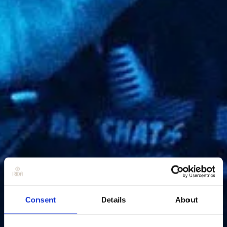
Consent
Details
About