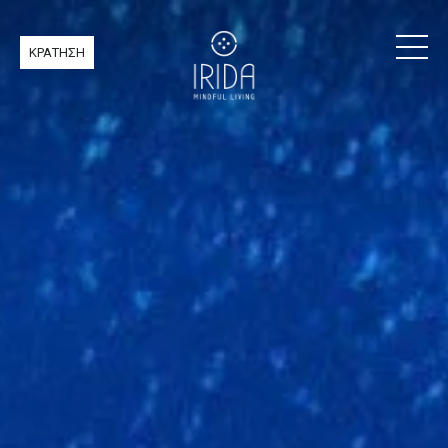
ΚΡΑΤΗΣΗ