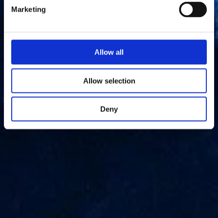
Marketing
Allow all
Allow selection
Deny