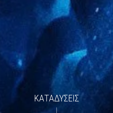
ΚΑΤΑΔΥΣΕΙΣ