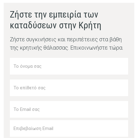
Ζήστε την εμπειρία των
καταδύσεων στην Κρήτη
Ζήστε συγκινήσεις και περιπέτειες στα βάθη
της κρητικής θάλασσας. Επικοινωνήστε τώρα.
Name
(Required)
Surname
Email
(Required)
Enter
Email