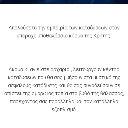
Απολαύσετε την εμπειρία των καταδύσεων στον
υπέροχο υποθαλάσσιο κόσμο της Κρήτης.
Ακόμα κι αν είστε αρχάριοι, λειτουργούν κέντρα
καταδύσεων που θα σας μυήσουν στα μυστικά της
ασφαλούς κατάδυσης και θα σας συνοδεύσουν σε
απίστευτης ομορφιάς τοπία στο βυθό της θάλασσας,
παρέχοντας σας παράλληλα και τον κατάλληλο
εξοπλισμό.