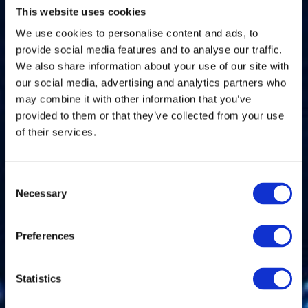
This website uses cookies
We use cookies to personalise content and ads, to
provide social media features and to analyse our traffic.
We also share information about your use of our site with
our social media, advertising and analytics partners who
may combine it with other information that you’ve
provided to them or that they’ve collected from your use
of their services.
Consent
Necessary
Selection
Preferences
Statistics