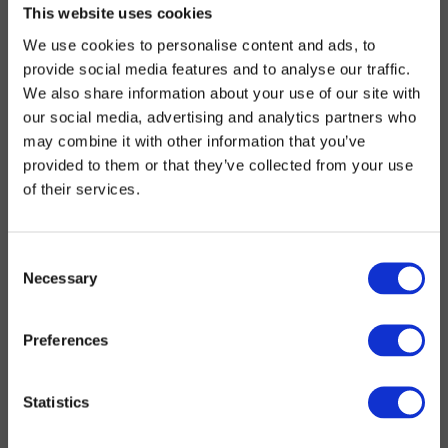
This website uses cookies
We use cookies to personalise content and ads, to
provide social media features and to analyse our traffic.
We also share information about your use of our site with
our social media, advertising and analytics partners who
may combine it with other information that you’ve
provided to them or that they’ve collected from your use
of their services.
Consent
Necessary
Selection
Preferences
Statistics