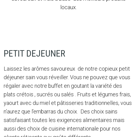
locaux.
PETIT DEJEUNER
Laissez les arômes savoureux de notre copieux petit
déjeuner sain vous réveiller. Vous ne pouvez que vous
régaler avec notre buffet en goutant la variété des
plats crétois , sucrés ou salés . Fruits et légumes frais,
yaourt avec du miel et pâtisseries traditionnelles, vous
n’aurez que l’embarras du choix. Des choix sains
satisfaisant toutes les exigences alimentaires mais
aussi des choix de cuisine internationale pour nos