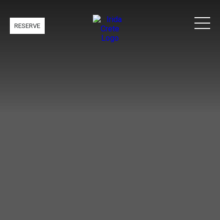
RESERVE