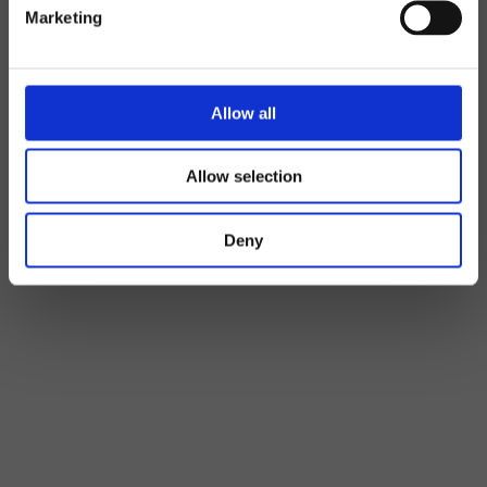
Marketing
Allow all
Allow selection
Deny