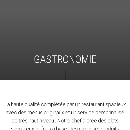
GASTRONOMIE
La haute qualité complétée par un restaurant spacieux
avec des menus originaux et un service personnalisé
de très haut niveau . Notre chef a créé des plats
savoureux et frais à base des meilleurs produits