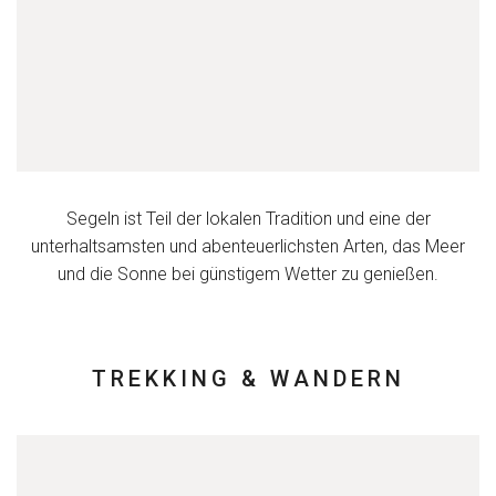
Segeln ist Teil der lokalen Tradition und eine der
unterhaltsamsten und abenteuerlichsten Arten, das Meer
und die Sonne bei günstigem Wetter zu genießen.
TREKKING & WANDERN