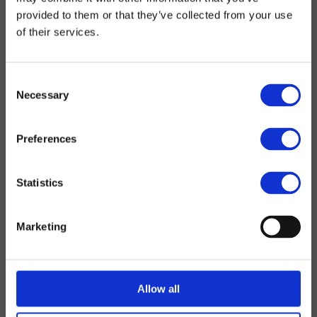
provided to them or that they’ve collected from your use
of their services.
Consent
Necessary
Selection
Preferences
Statistics
Marketing
Allow all