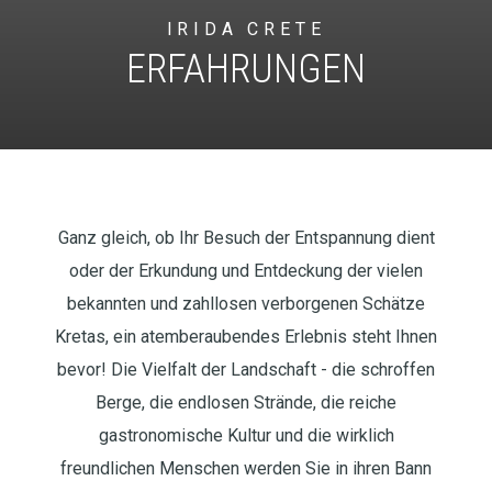
IRIDA CRETE
ERFAHRUNGEN
Ganz gleich, ob Ihr Besuch der Entspannung dient
oder der Erkundung und Entdeckung der vielen
bekannten und zahllosen verborgenen Schätze
Kretas, ein atemberaubendes Erlebnis steht Ihnen
bevor! Die Vielfalt der Landschaft - die schroffen
Berge, die endlosen Strände, die reiche
gastronomische Kultur und die wirklich
freundlichen Menschen werden Sie in ihren Bann