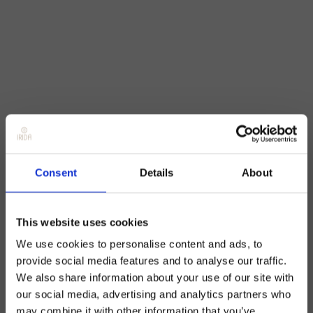
Consent
Details
About
This website uses cookies
We use cookies to personalise content and ads, to
provide social media features and to analyse our traffic.
We also share information about your use of our site with
our social media, advertising and analytics partners who
may combine it with other information that you’ve