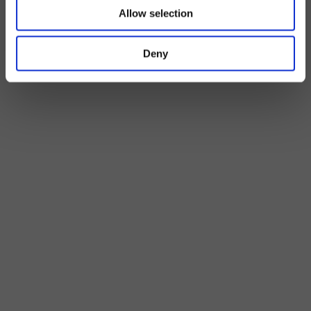
Allow selection
Deny