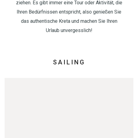
ziehen. Es gibt immer eine Tour oder Aktivität, die
Ihren Bedürfnissen entspricht, also genießen Sie
das authentische Kreta und machen Sie Ihren
Urlaub unvergesslich!
SAILING