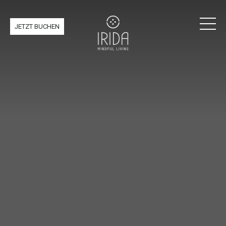
JETZT BUCHEN